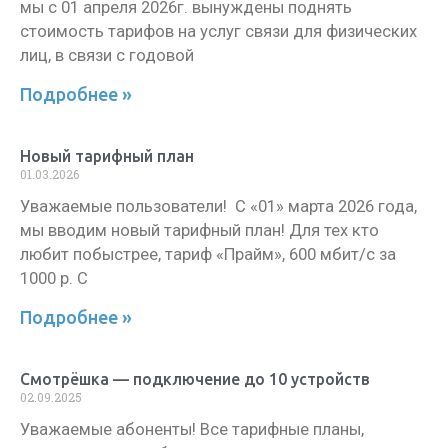
мы с 01 апреля 2026г. вынуждены поднять
стоимость тарифов на услуг связи для физических
лиц, в связи с годовой
Подробнее »
Новый тарифный план
01.03.2026
Уважаемые пользователи! С «01» марта 2026 года,
мы вводим новый тарифный план! Для тех кто
любит побыстрее, тариф «Прайм», 600 мбит/с за
1000 р. С
Подробнее »
Смотрёшка — подключение до 10 устройств
02.09.2025
Уважаемые абоненты! Все тарифные планы,