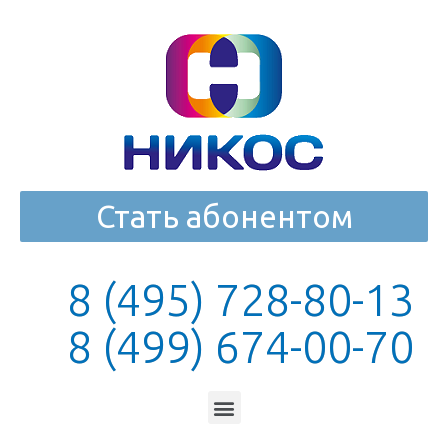
Стать абонентом
8 (495) 728-80-13
8 (499) 674-00-70